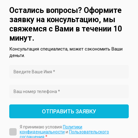
Остались вопросы? Оформите
заявку на консультацию, мы
свяжемся с Вами в течении 10
минут.
Консультация специалиста, может сэкономить Ваши
деньги.
ОТПРАВИТЬ ЗАЯВКУ
Я принимаю условия
Политики
конфиденциальности
и
Пользовательского
соглашения
*