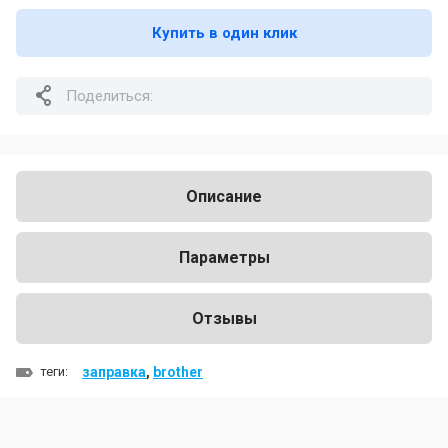
Купить в один клик
Поделиться:
Описание
Параметры
Отзывы
теги:
заправка
,
brother