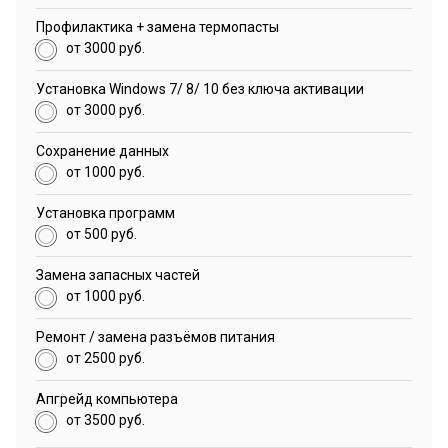
Профилактика + замена термопасты
от 3000 руб.
Установка Windows 7/ 8/ 10 без ключа активации
от 3000 руб.
Сохранение данных
от 1000 руб.
Установка программ
от 500 руб.
Замена запасных частей
от 1000 руб.
Ремонт / замена разъёмов питания
от 2500 руб.
Апгрейд компьютера
от 3500 руб.