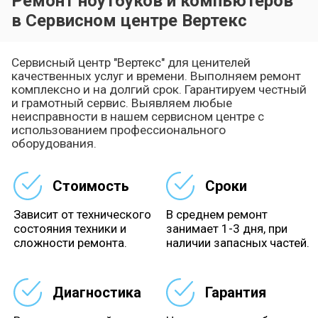
Ремонт ноутбуков и компьютеров
в Сервисном центре Вертекс
Сервисный центр "Вертекс" для ценителей
качественных услуг и времени. Выполняем ремонт
комплексно и на долгий срок. Гарантируем честный
и грамотный сервис. Выявляем любые
неисправности в нашем сервисном центре с
использованием профессионального
оборудования.
Стоимость
Сроки
Зависит от технического
В среднем ремонт
состояния техники и
занимает 1-3 дня, при
сложности ремонта.
наличии запасных частей.
Диагностика
Гарантия