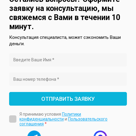
заявку на консультацию, мы
свяжемся с Вами в течении 10
минут.
Консультация специалиста, может сэкономить Ваши
деньги.
ОТПРАВИТЬ ЗАЯВКУ
Я принимаю условия
Политики
конфиденциальности
и
Пользовательского
соглашения
*