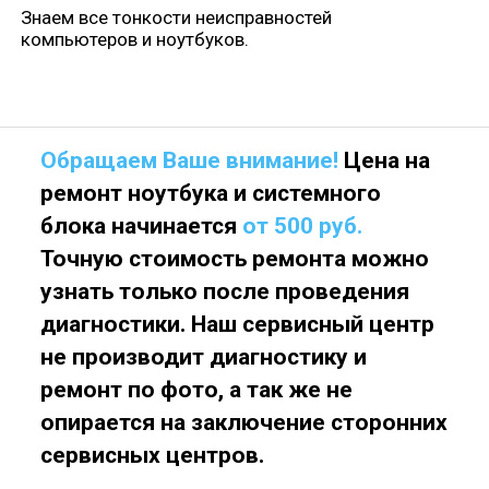
Знаем все тонкости неисправностей
компьютеров и ноутбуков.
Обращаем Ваше внимание!
Цена на
ремонт ноутбука и системного
блока начинается
от 500 руб.
Точную стоимость ремонта можно
узнать только после проведения
диагностики. Наш сервисный центр
не производит диагностику и
ремонт по фото, а так же не
опирается на заключение сторонних
сервисных центров.