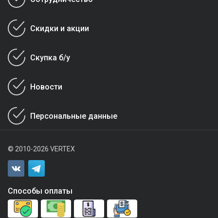
Скидки и акции
Скупка б/у
Новости
Персональные данные
© 2010-2026 VERTEX
Способы оплаты