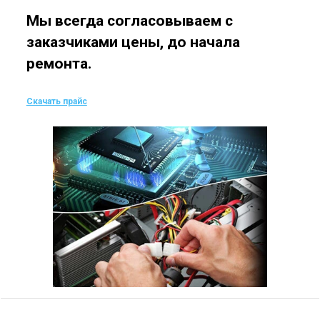
Мы всегда согласовываем с
заказчиками цены, до начала
ремонта.
Скачать прайс