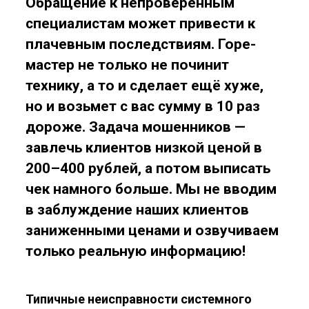
Обращение к непроверенным
специалистам может привести к
плачевным последствиям. Горе-
мастер не только не починит
технику, а то и сделает ещё хуже,
но и возьмет с вас сумму в 10 раз
дороже. Задача мошенников —
завлечь клиентов низкой ценой в
200–400 рублей, а потом выписать
чек намного больше. Мы не вводим
в заблуждение наших клиентов
заниженными ценами и озвучиваем
только реальную информацию!
Типичные неисправности системного