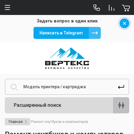
Задать вопрос в один клик
Написать в Telegram
Расширенный поиск
Главная
Ремонт ноутбуков и компьютеров