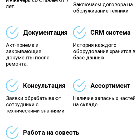
Заключаем договора на
лет.
обслуживание техники.
Документация
CRM система
Акт-приема и
История каждого
закрывающие
оборудования хранится в
документы после
базе данных.
ремонта.
Консультация
Ассортимент
Заявки обрабатывают
Наличие запасных частей
сотрудники с
на складе.
техническими знаниями.
Работа на совесть