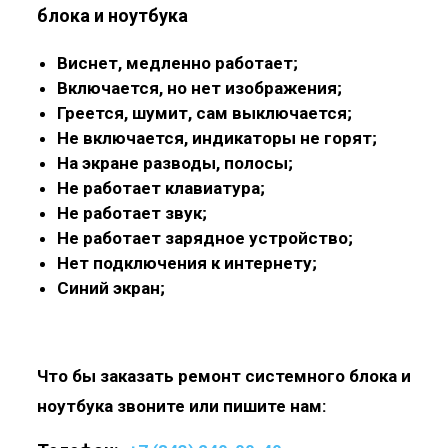
блока и ноутбука
Виснет, медленно работает;
Включается, но нет изображения;
Греется, шумит, сам выключается;
Не включается, индикаторы не горят;
На экране разводы, полосы;
Не работает клавиатура;
Не работает звук;
Не работает зарядное устройство;
Нет подключения к интернету;
Синий экран;
Что бы заказать ремонт системного блока и
ноутбука звоните или пишите нам: