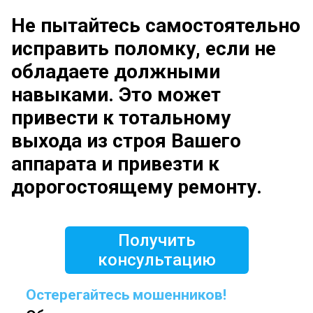
Не пытайтесь самостоятельно
исправить поломку, если не
обладаете должными
навыками. Это может
привести к тотальному
выхода из строя Вашего
аппарата и привезти к
дорогостоящему ремонту.
Получить
консультацию
Остерегайтесь мошенников!