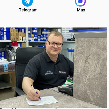
Telegram
Max