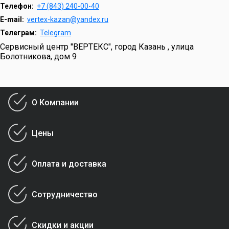
Телефон:
+7 (843) 240-00-40
E-mail:
vertex-kazan@yandex.ru
Телеграм:
Telegram
Сервисный центр "ВЕРТЕКС", город Казань , улица
Болотникова, дом 9
О Компании
Цены
Оплата и доставка
Сотрудничество
Скидки и акции