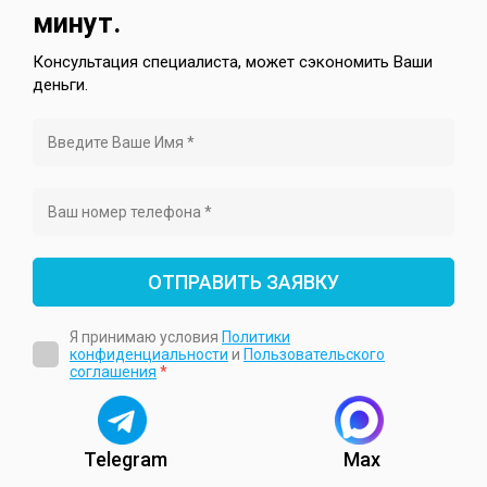
минут.
Консультация специалиста, может сэкономить Ваши
деньги.
ОТПРАВИТЬ ЗАЯВКУ
Я принимаю условия
Политики
конфиденциальности
и
Пользовательского
соглашения
*
Telegram
Max