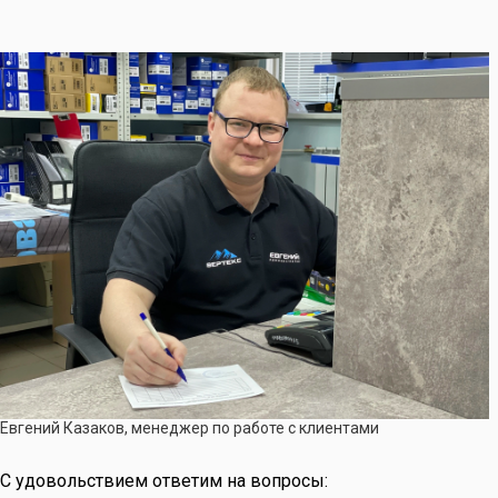
Евгений Казаков, менеджер по работе с клиентами
С удовольствием ответим на вопросы: