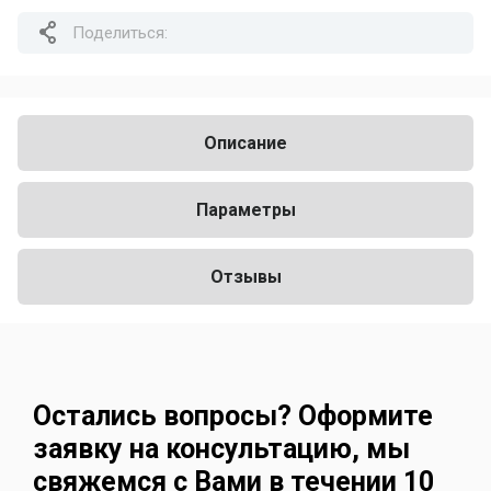
Поделиться:
Описание
Параметры
Отзывы
Остались вопросы? Оформите
заявку на консультацию, мы
свяжемся с Вами в течении 10