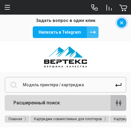
Задать вопрос в один клик
Написать в Telegram
Расширенный поиск
Главная
Картриджи совместимые для плоттеров
Картриджи