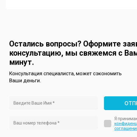
Остались вопросы? Оформите зая
консультацию, мы свяжемся с Вам
минут.
Консультация специалиста, может сэкономить
Ваши деньги.
ОТП
Я принима
конфиденц
соглашени