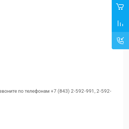
воните по телефонам +7 (843) 2-592-991, 2-592-