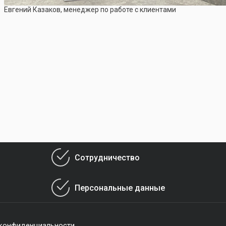
Евгений Казаков, менеджер по работе с клиентами
Сотрудничество
Персональные данные
 конфиденциальности