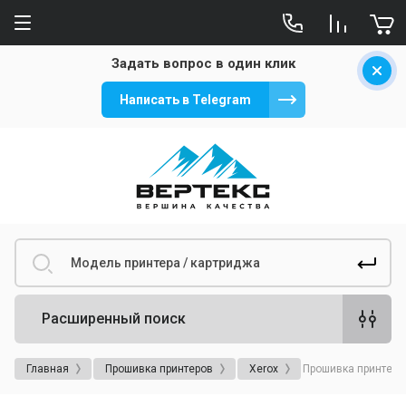
Задать вопрос в один клик
Написать в Telegram
Расширенный поиск
Главная
Прошивка принтеров
Xerox
Прошивка принтера 