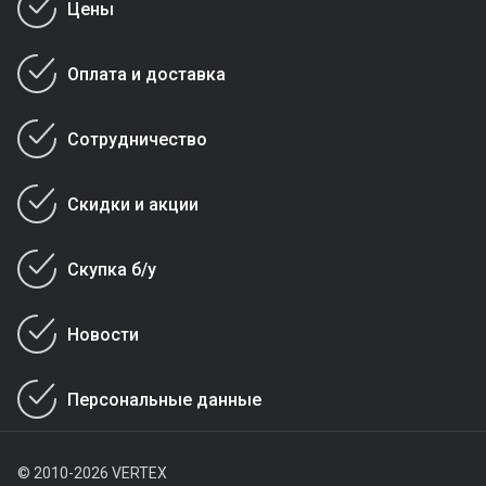
Цены
Оплата и доставка
Сотрудничество
Скидки и акции
Скупка б/у
Новости
Персональные данные
© 2010-2026 VERTEX