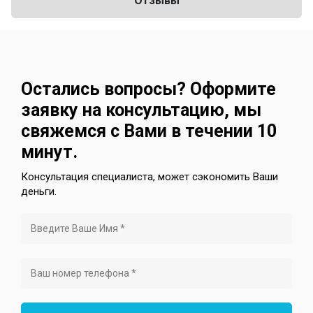
Отзывы
Остались вопросы? Оформите
заявку на консультацию, мы
свяжемся с Вами в течении 10
минут.
Консультация специалиста, может сэкономить Ваши
деньги.