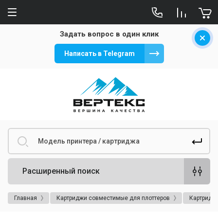
Задать вопрос в один клик
Написать в Telegram
Расширенный поиск
Главная
Картриджи совместимые для плоттеров
Картриджи