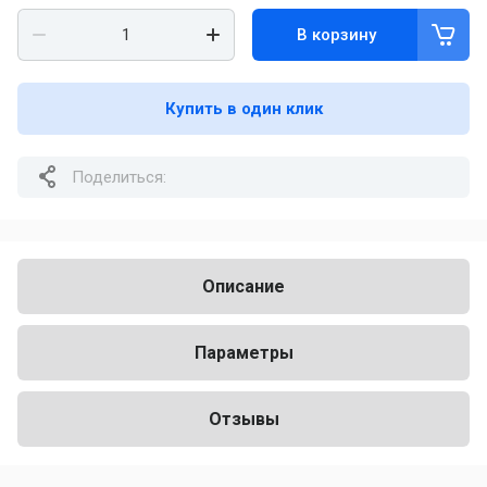
В корзину
Купить в один клик
Поделиться:
Описание
Параметры
Отзывы