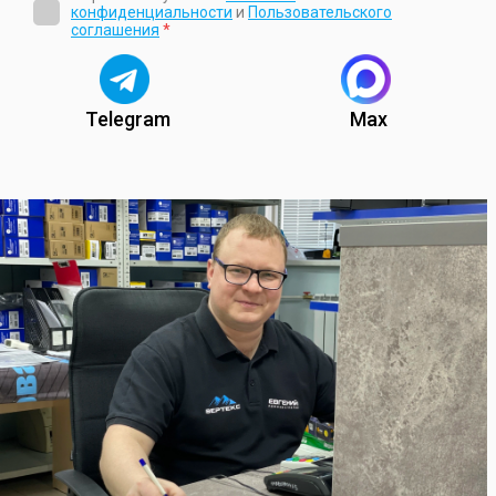
конфиденциальности
и
Пользовательского
соглашения
*
Telegram
Max