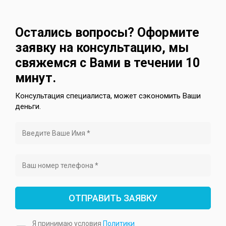
Остались вопросы? Оформите
заявку на консультацию, мы
свяжемся с Вами в течении 10
минут.
Консультация специалиста, может сэкономить Ваши
деньги.
ОТПРАВИТЬ ЗАЯВКУ
Я принимаю условия
Политики