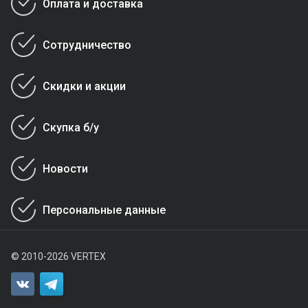
Оплата и доставка
Сотрудничество
Скидки и акции
Скупка б/у
Новости
Персональные данные
© 2010-2026 VERTEX