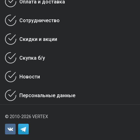
Оплата и доставка
Сотрудничество
Скидки и акции
Скупка б/у
Новости
Персональные данные
© 2010-2026 VERTEX