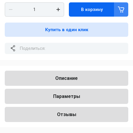
В корзину
Купить в один клик
Поделиться:
Описание
Параметры
Отзывы