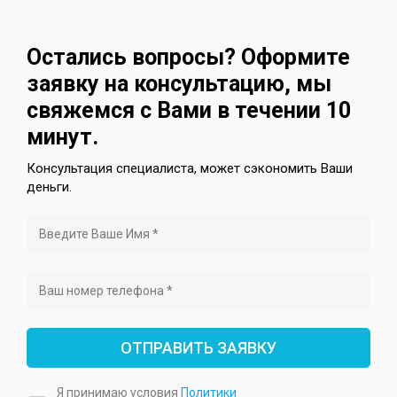
Остались вопросы? Оформите
заявку на консультацию, мы
свяжемся с Вами в течении 10
минут.
Консультация специалиста, может сэкономить Ваши
деньги.
ОТПРАВИТЬ ЗАЯВКУ
Я принимаю условия
Политики