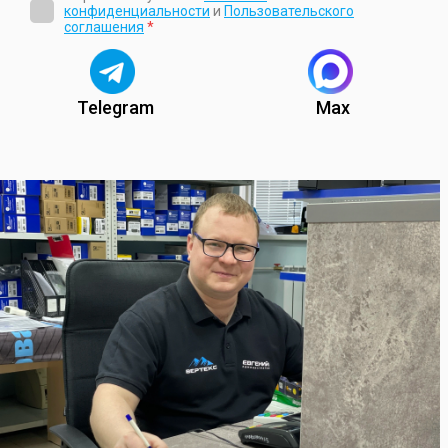
конфиденциальности
и
Пользовательского
соглашения
*
Telegram
Max