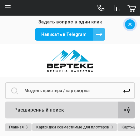
Задать вопрос в один клик
Написать в Telegram
Расширенный поиск
Главная
Картриджи совместимые для плоттеров
Картриджи